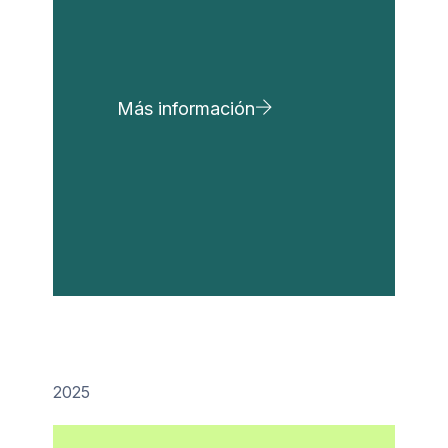
Más información
2025