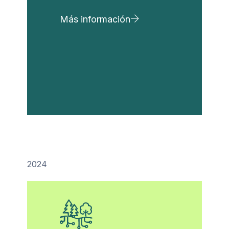
Más información
2024