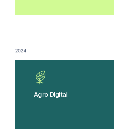
2024
Agro Digital