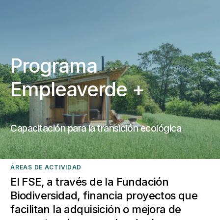
Programa
Empleaverde +
Capacitación para la transición ecológica
ÁREAS DE ACTIVIDAD
El FSE, a través de la Fundación
Biodiversidad, financia proyectos que
facilitan la adquisición o mejora de