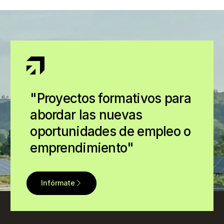
"Proyectos formativos para
abordar las nuevas
oportunidades de empleo o
emprendimiento"
Infórmate