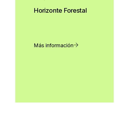
Horizonte Forestal
Más información