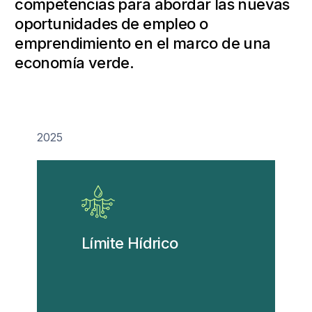
competencias para abordar las nuevas
oportunidades de empleo o
emprendimiento en el marco de una
economía verde.
2025
Límite Hídrico